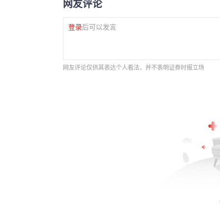
网友评论
登录
后可以发言
网友评论仅供其表达个人看法，并不表明证券时报立场