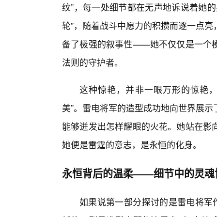
纹”，每一处细节都在无声地诉说着她的
轮”，随着战斗中愿力的积攒而逐一点亮
备了极强的叙事性——她不仅仅是一个模
法则的守护者。
这种惊艳，并非一眼万形的惊艳，
美”。雷电将军的造型成功地向世界展示
能够迸发出怎样耀眼的火花。她站在影
她便是雷霆的意志，是永恒的化身。
永恒背后的温柔——细节中的灵魂
如果说第一部分探讨的是雷电将军作