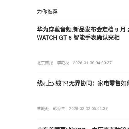
为你推荐
华为穿戴音频.新品发布会定档 9 月 2
WATCH GT 6 智能手表确认亮相
北京商报
李艳秋
2026-01-30 04:00:37
线<上>线下!无界协同：家电零售如
羊城派
韩乔生
2026-02-02 05:01:37