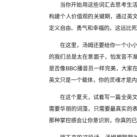
当你开始用这些词汇去思考生活
构建个人价值观的关键期，通过英文
定义自由、勇气和幸福的。这远比死
在这里，汤姆还要给你一个小小
的我们总是太在意面子，怕发音不
是否像BBC播音员一样完美，大家
英文只是一个载体，你的灵魂才是内
在这个夏天，试着写一篇全英文
需要华丽的词藻，只需要最真实的
那种掌控感会让你意识到，你真的已