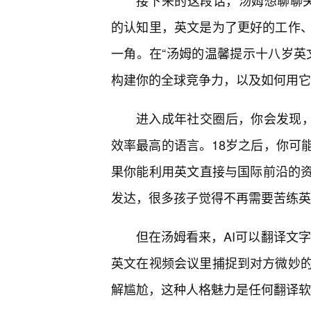
接下来的这段话，汤姆想聊聊关于
的认知里，英文是为了更好的工作
一角。在“汤姆的温馨提示十八岁英
构建你的全球竞争力，以及如何用它
进入成年社交圈后，你会发现，
效率最高的语言。18岁之后，你可
果你能利用英文直接与国际前沿的资
发达，很多孩子觉得不再需要苦练英
但在汤姆看来，AI可以翻译文字
英文在视频会议里捕捉到对方微妙
解尴尬，这种人格魅力是任何翻译软